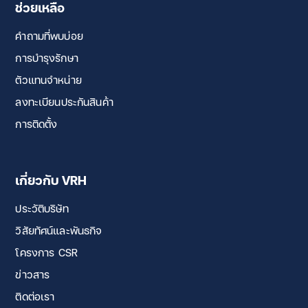
ช่วยเหลือ
คำถามที่พบบ่อย
การบำรุงรักษา
ตัวแทนจำหน่าย
ลงทะเบียนประกันสินค้า
การติดตั้ง
เกี่ยวกับ VRH
ประวัติบริษัท
วิสัยทัศน์และพันธกิจ
โครงการ CSR
ข่าวสาร
ติดต่อเรา