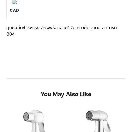
CAD
ชุดหัวฉีดชำระทรงเอียงพร้อมสาย1.2ม.+ขายึด สเตนเลสเกรด
304
You May Also Like