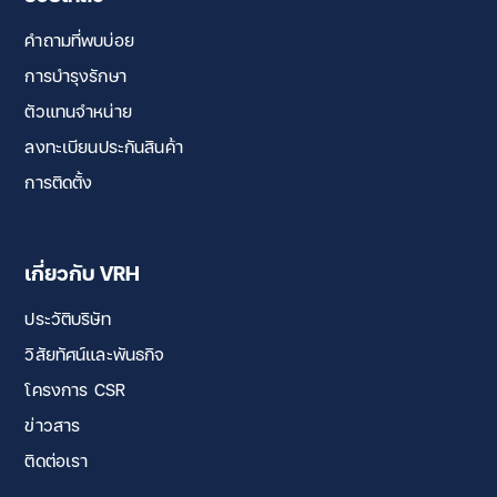
คำถามที่พบบ่อย
การบำรุงรักษา
ตัวแทนจำหน่าย
ลงทะเบียนประกันสินค้า
การติดตั้ง
เกี่ยวกับ VRH
ประวัติบริษัท
วิสัยทัศน์และพันธกิจ
โครงการ CSR
ข่าวสาร
ติดต่อเรา