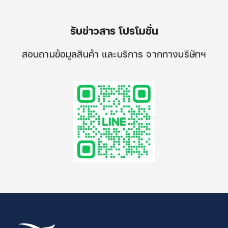
รับข่าวสาร โปรโมชั่น
สอบถามข้อมูลสินค้า และบริการ จากทางบริษัทฯ